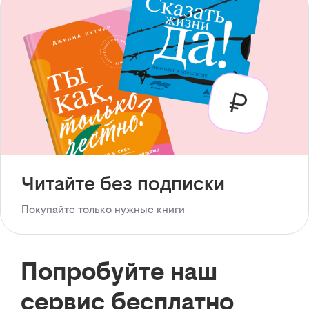
Читайте без подписки
Покупайте только нужные книги
Попробуйте наш
сервис бесплатно