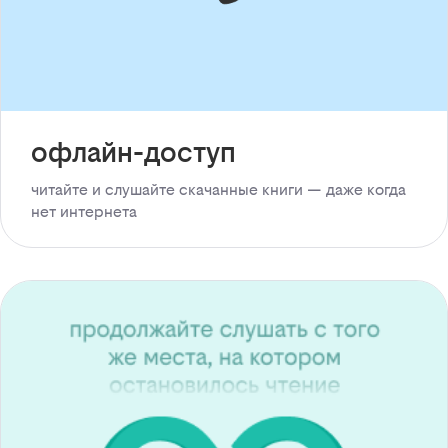
офлайн-доступ
читайте и слушайте скачанные книги — даже когда
нет интернета