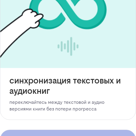
синхронизация текстовых и
аудиокниг
переключайтесь между текстовой и аудио
версиями книги без потери прогресса