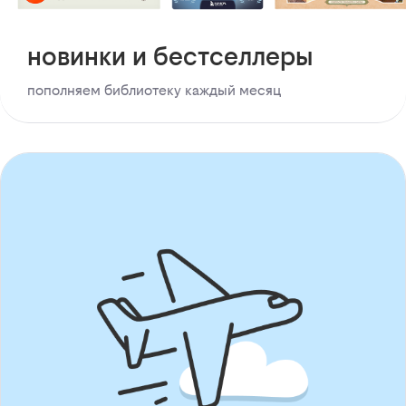
новинки и бестселлеры
пополняем библиотеку каждый месяц