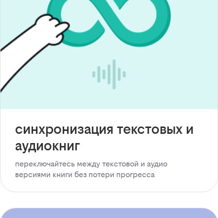
синхронизация текстовых и
аудиокниг
переключайтесь между текстовой и аудио
версиями книги без потери прогресса