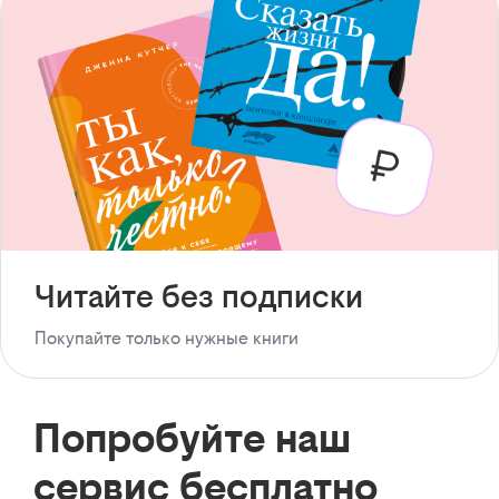
Читайте без подписки
Покупайте только нужные книги
Попробуйте наш
сервис бесплатно