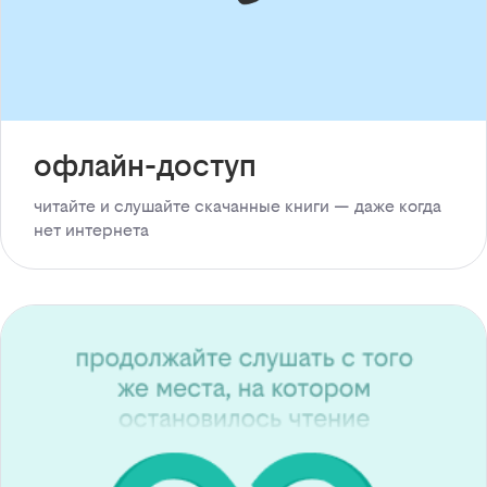
офлайн-доступ
читайте и слушайте скачанные книги — даже когда
нет интернета