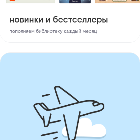
новинки и бестселлеры
пополняем библиотеку каждый месяц