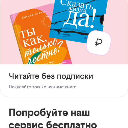
Читайте без подписки
Покупайте только нужные книги
Попробуйте наш
сервис бесплатно