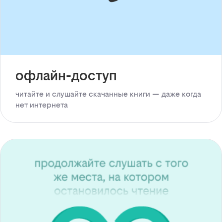
офлайн-доступ
читайте и слушайте скачанные книги — даже когда
нет интернета