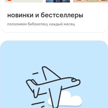
новинки и бестселлеры
пополняем библиотеку каждый месяц