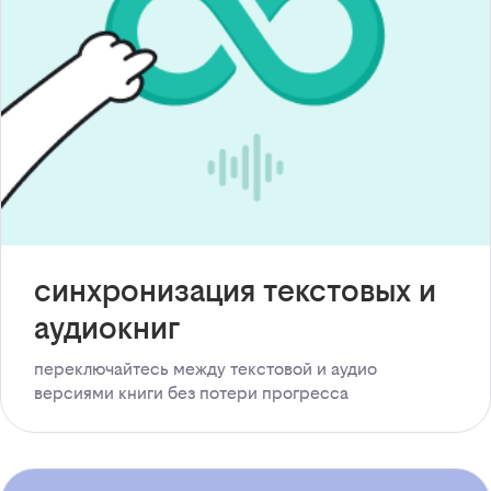
синхронизация текстовых и
аудиокниг
переключайтесь между текстовой и аудио
версиями книги без потери прогресса