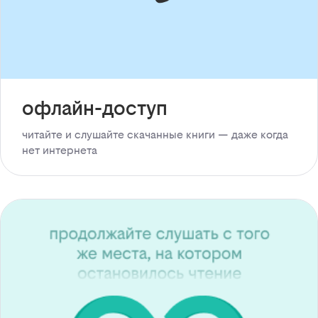
офлайн-доступ
читайте и слушайте скачанные книги — даже когда
нет интернета