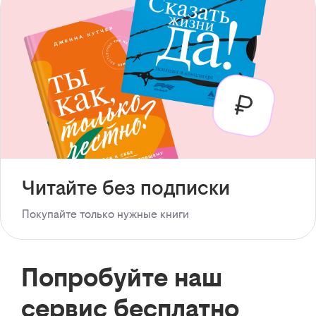
Читайте без подписки
Покупайте только нужные книги
Попробуйте наш
сервис бесплатно