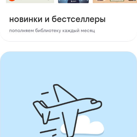
новинки и бестселлеры
пополняем библиотеку каждый месяц