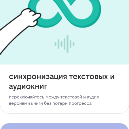
синхронизация текстовых и
аудиокниг
переключайтесь между текстовой и аудио
версиями книги без потери прогресса