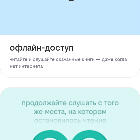
офлайн-доступ
читайте и слушайте скачанные книги — даже когда
нет интернета