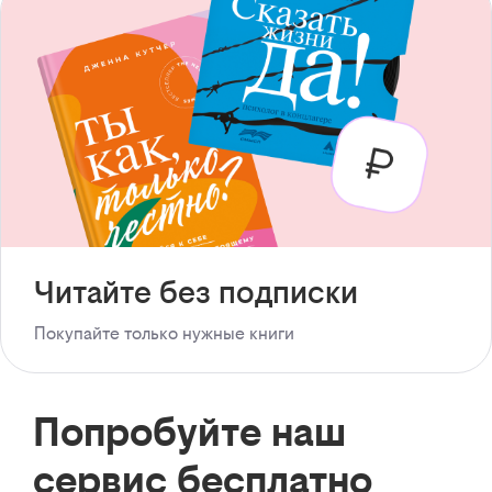
Читайте без подписки
Покупайте только нужные книги
Попробуйте наш
сервис бесплатно