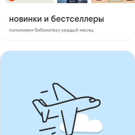
новинки и бестселлеры
пополняем библиотеку каждый месяц