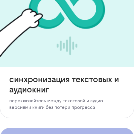
синхронизация текстовых и
аудиокниг
переключайтесь между текстовой и аудио
версиями книги без потери прогресса