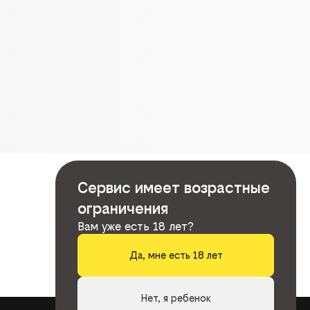
Сервис имеет возрастные
ограничения
Вам уже есть 18 лет?
Да, мне есть 18 лет
Нет, я ребенок