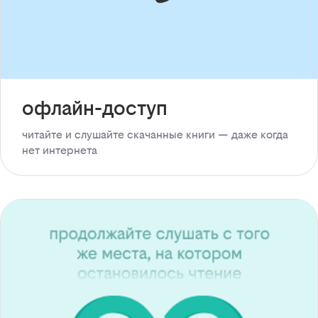
офлайн-доступ
читайте и слушайте скачанные книги — даже когда
нет интернета