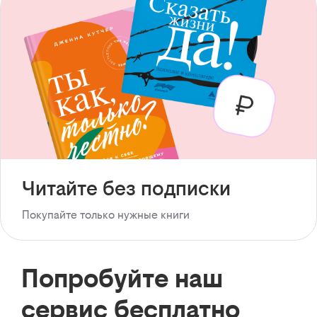
Читайте без подписки
Покупайте только нужные книги
Попробуйте наш
сервис бесплатно