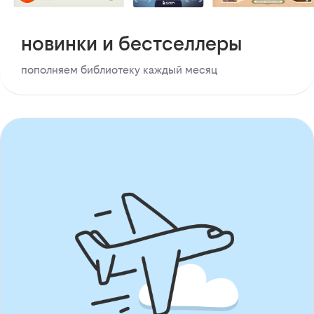
новинки и бестселлеры
пополняем библиотеку каждый месяц