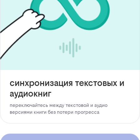
синхронизация текстовых и
аудиокниг
переключайтесь между текстовой и аудио
версиями книги без потери прогресса