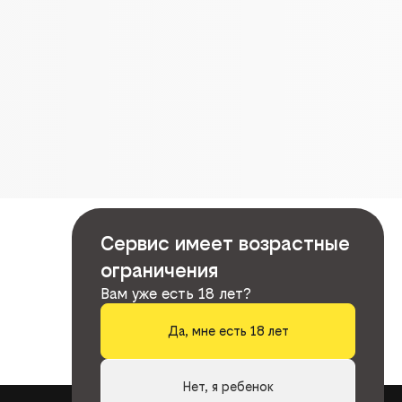
Сервис имеет возрастные
ограничения
Вам уже есть 18 лет?
Да, мне есть 18 лет
Нет, я ребенок