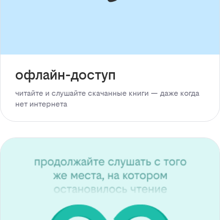
офлайн-доступ
читайте и слушайте скачанные книги — даже когда
нет интернета