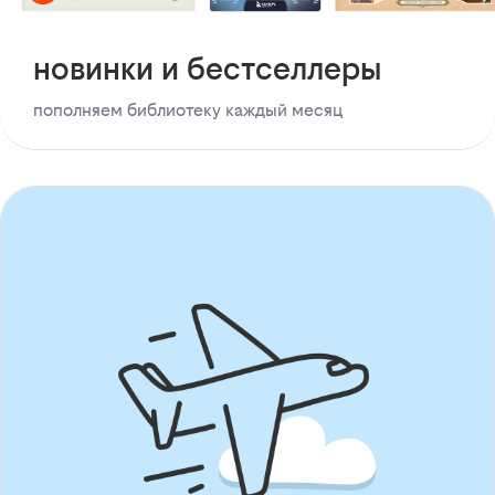
новинки и бестселлеры
пополняем библиотеку каждый месяц