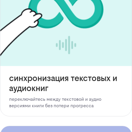
синхронизация текстовых и
аудиокниг
переключайтесь между текстовой и аудио
версиями книги без потери прогресса