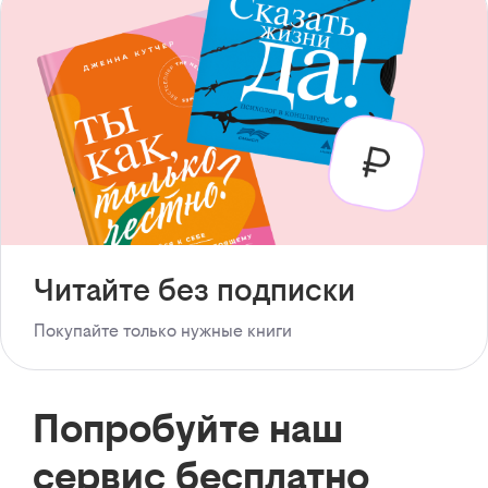
Читайте без подписки
Покупайте только нужные книги
Попробуйте наш
сервис бесплатно