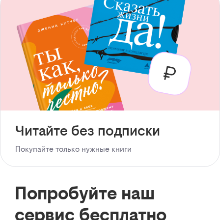
Читайте без подписки
Покупайте только нужные книги
Попробуйте наш
сервис бесплатно