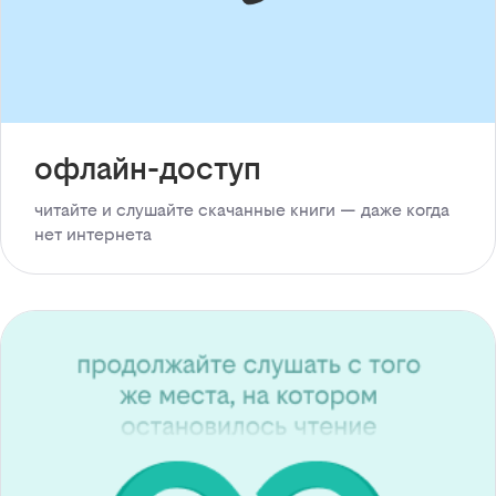
офлайн-доступ
читайте и слушайте скачанные книги — даже когда
нет интернета