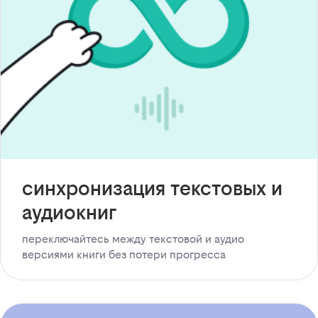
синхронизация текстовых и
аудиокниг
переключайтесь между текстовой и аудио
версиями книги без потери прогресса