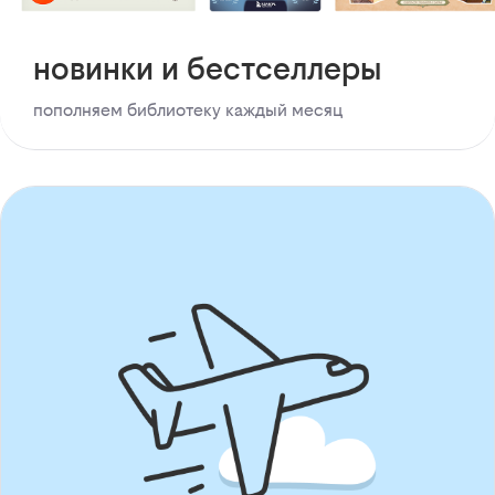
новинки и бестселлеры
пополняем библиотеку каждый месяц