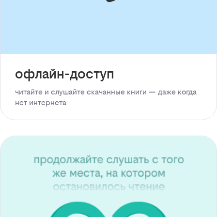
офлайн-доступ
читайте и слушайте скачанные книги — даже когда
нет интернета