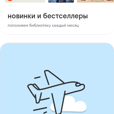
новинки и бестселлеры
пополняем библиотеку каждый месяц