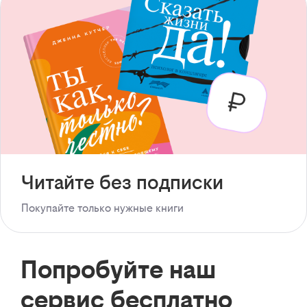
Читайте без подписки
Покупайте только нужные книги
Попробуйте наш
сервис бесплатно