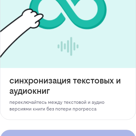
синхронизация текстовых и
аудиокниг
переключайтесь между текстовой и аудио
версиями книги без потери прогресса