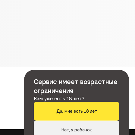
Сервис имеет возрастные
ограничения
Вам уже есть 18 лет?
Да, мне есть 18 лет
Нет, я ребенок