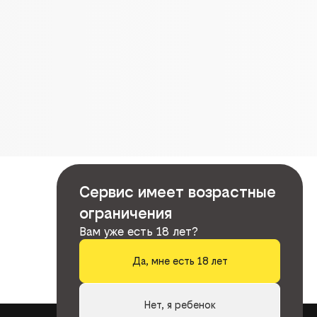
Сервис имеет возрастные
ограничения
Вам уже есть 18 лет?
Да, мне есть 18 лет
Нет, я ребенок