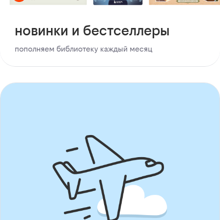
новинки и бестселлеры
пополняем библиотеку каждый месяц