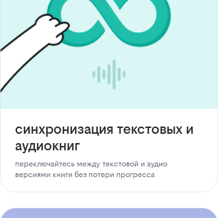
синхронизация текстовых и
аудиокниг
переключайтесь между текстовой и аудио
версиями книги без потери прогресса