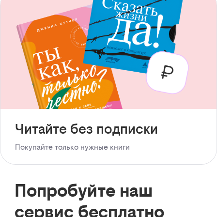
Читайте без подписки
Покупайте только нужные книги
Попробуйте наш
сервис бесплатно