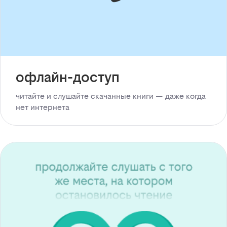
офлайн-доступ
читайте и слушайте скачанные книги — даже когда
нет интернета