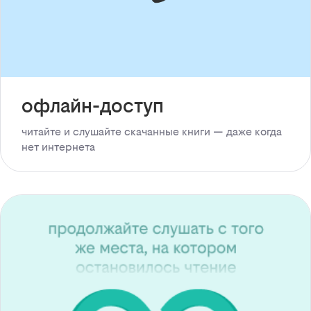
офлайн-доступ
читайте и слушайте скачанные книги — даже когда
нет интернета