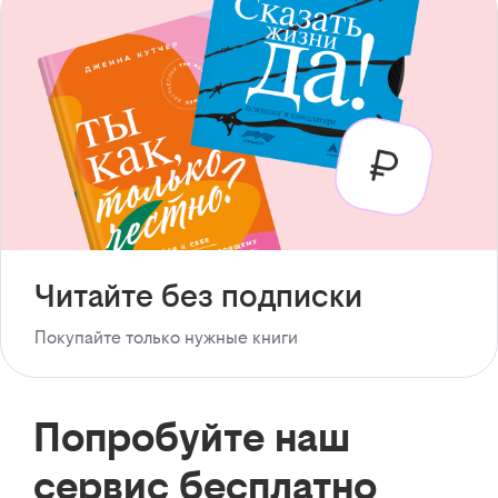
Читайте без подписки
Покупайте только нужные книги
Попробуйте наш
сервис бесплатно