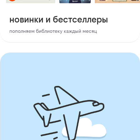
новинки и бестселлеры
пополняем библиотеку каждый месяц