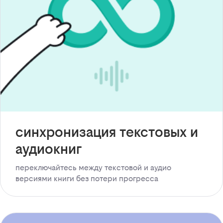
синхронизация текстовых и
аудиокниг
переключайтесь между текстовой и аудио
версиями книги без потери прогресса