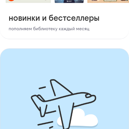
новинки и бестселлеры
пополняем библиотеку каждый месяц