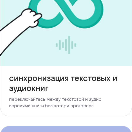
синхронизация текстовых и
аудиокниг
переключайтесь между текстовой и аудио
версиями книги без потери прогресса