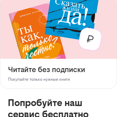
Читайте без подписки
Покупайте только нужные книги
Попробуйте наш
сервис бесплатно