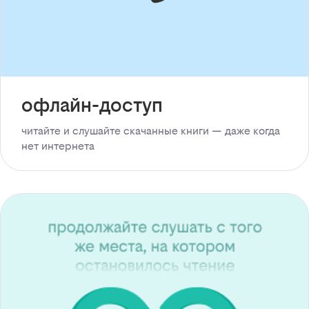
офлайн-доступ
читайте и слушайте скачанные книги — даже когда
нет интернета