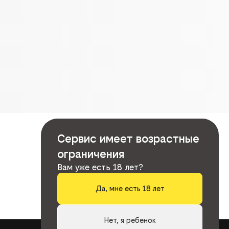
Сервис имеет возрастные
ограничения
Вам уже есть 18 лет?
Да, мне есть 18 лет
Нет, я ребенок