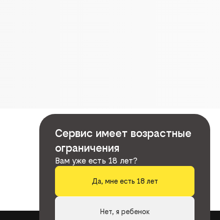
Сервис имеет возрастные
ограничения
Вам уже есть 18 лет?
Да, мне есть 18 лет
Нет, я ребенок