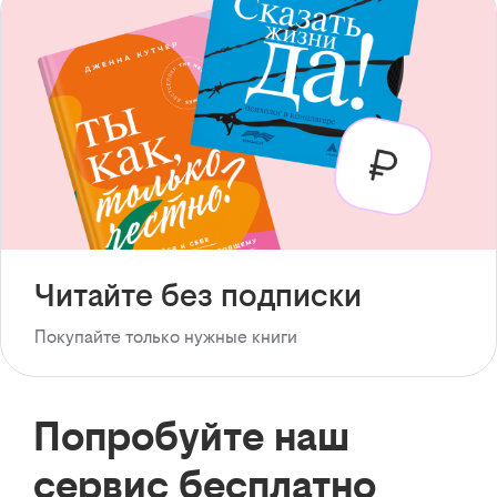
Читайте без подписки
Покупайте только нужные книги
Попробуйте наш
сервис бесплатно