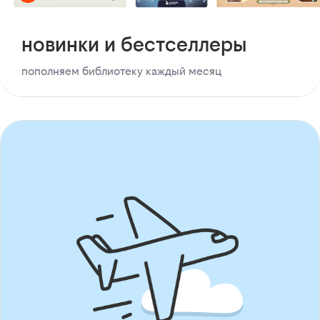
новинки и бестселлеры
пополняем библиотеку каждый месяц