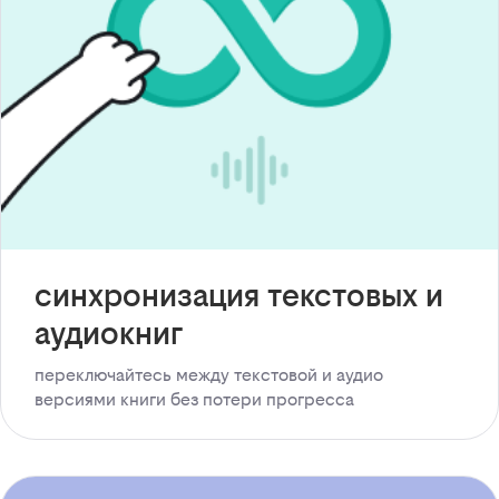
синхронизация текстовых и
аудиокниг
переключайтесь между текстовой и аудио
версиями книги без потери прогресса