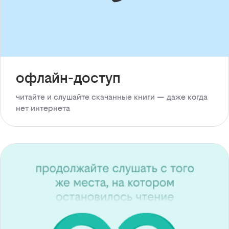
офлайн-доступ
читайте и слушайте скачанные книги — даже когда
нет интернета