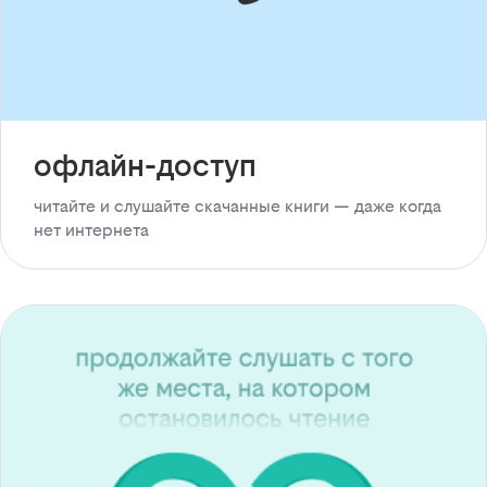
офлайн-доступ
читайте и слушайте скачанные книги — даже когда
нет интернета