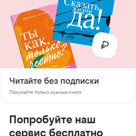
Читайте без подписки
Покупайте только нужные книги
Попробуйте наш
сервис бесплатно