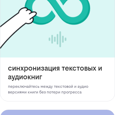
синхронизация текстовых и
аудиокниг
переключайтесь между текстовой и аудио
версиями книги без потери прогресса