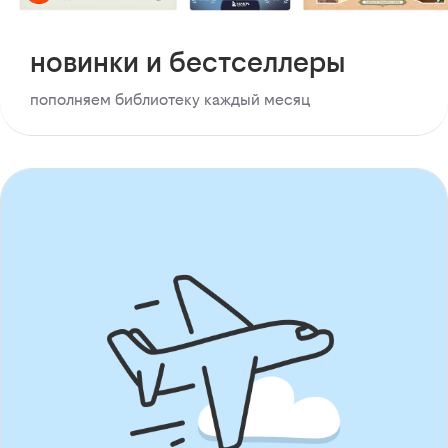
новинки и бестселлеры
пополняем библиотеку каждый месяц