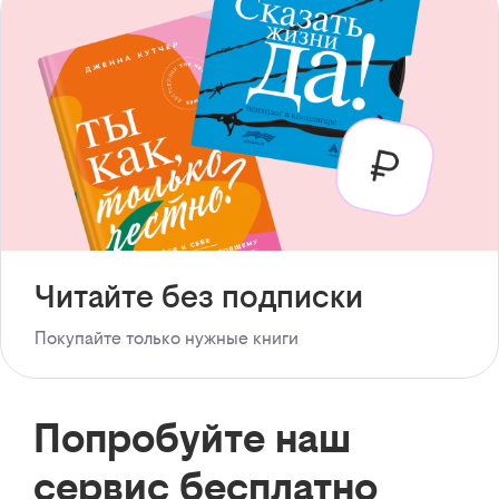
Читайте без подписки
Покупайте только нужные книги
Попробуйте наш
сервис бесплатно