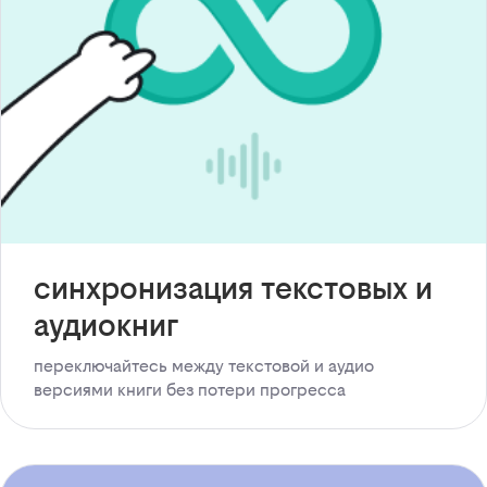
синхронизация текстовых и
аудиокниг
переключайтесь между текстовой и аудио
версиями книги без потери прогресса