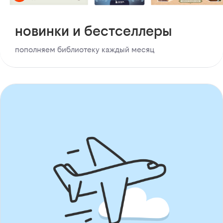
новинки и бестселлеры
пополняем библиотеку каждый месяц