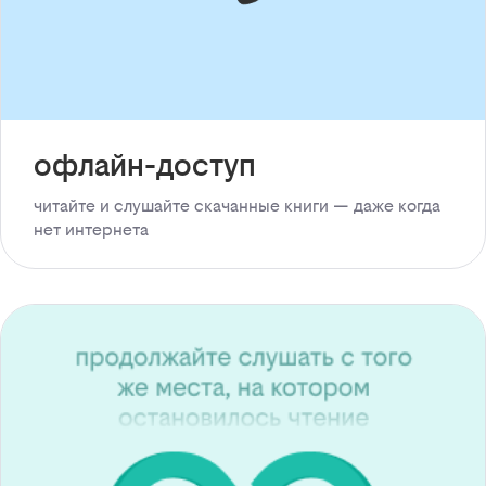
офлайн-доступ
читайте и слушайте скачанные книги — даже когда
нет интернета