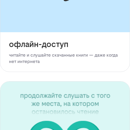
офлайн-доступ
читайте и слушайте скачанные книги — даже когда
нет интернета