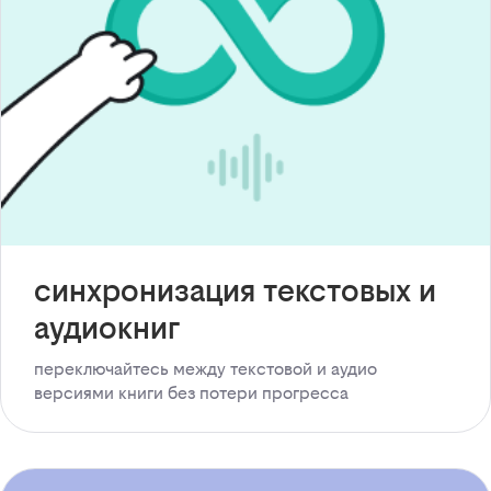
синхронизация текстовых и
аудиокниг
переключайтесь между текстовой и аудио
версиями книги без потери прогресса