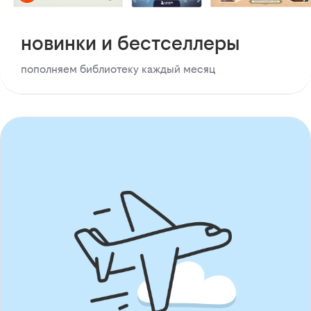
новинки и бестселлеры
пополняем библиотеку каждый месяц