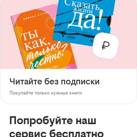
Читайте без подписки
Покупайте только нужные книги
Попробуйте наш
сервис бесплатно