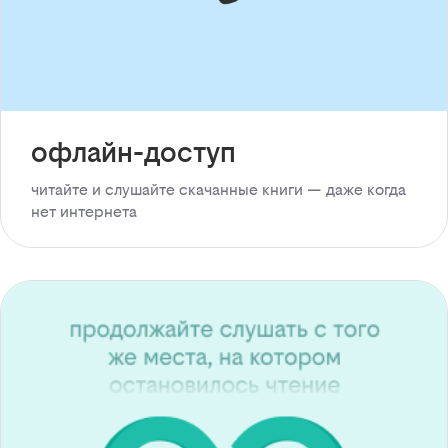
офлайн-доступ
читайте и слушайте скачанные книги — даже когда
нет интернета