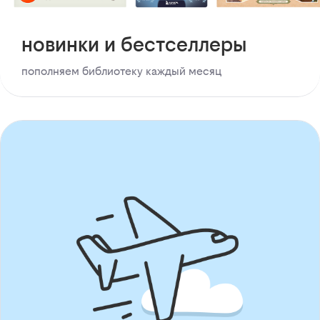
новинки и бестселлеры
пополняем библиотеку каждый месяц