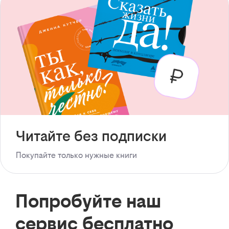
Читайте без подписки
Покупайте только нужные книги
Попробуйте наш
сервис бесплатно