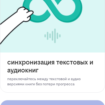
синхронизация текстовых и
аудиокниг
переключайтесь между текстовой и аудио
версиями книги без потери прогресса