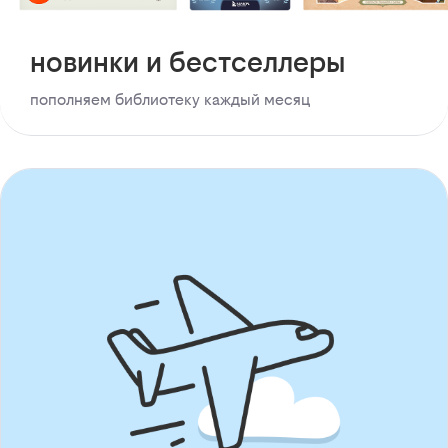
новинки и бестселлеры
пополняем библиотеку каждый месяц