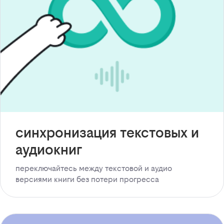
синхронизация текстовых и
аудиокниг
переключайтесь между текстовой и аудио
версиями книги без потери прогресса