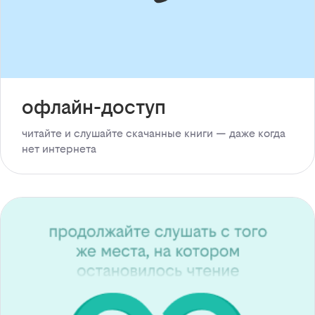
офлайн-доступ
читайте и слушайте скачанные книги — даже когда
нет интернета