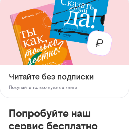
Читайте без подписки
Покупайте только нужные книги
Попробуйте наш
сервис бесплатно