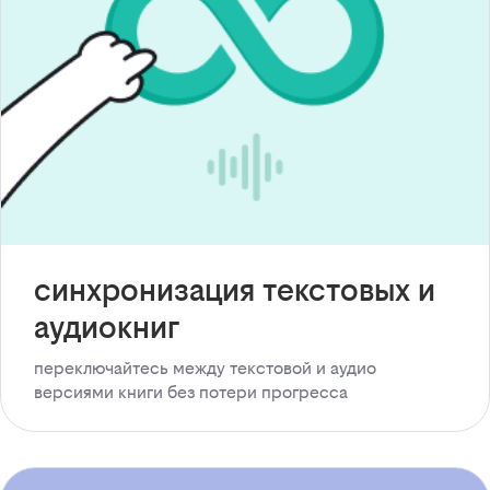
синхронизация текстовых и
аудиокниг
переключайтесь между текстовой и аудио
версиями книги без потери прогресса