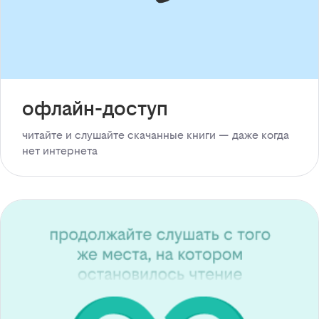
офлайн-доступ
читайте и слушайте скачанные книги — даже когда
нет интернета