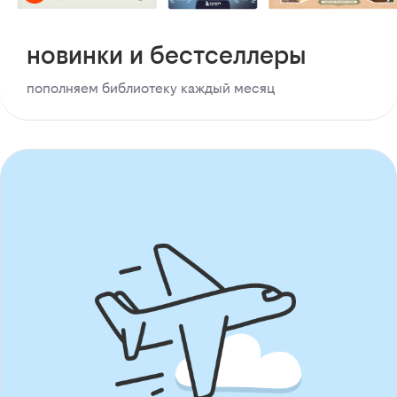
новинки и бестселлеры
пополняем библиотеку каждый месяц