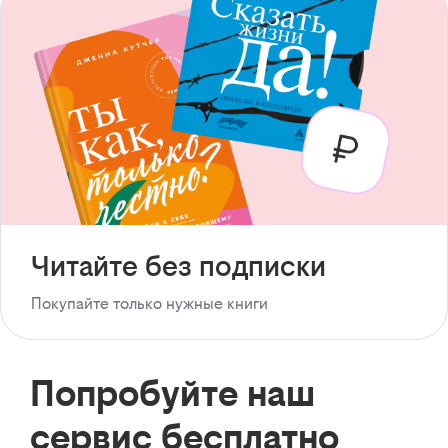
Читайте без подписки
Покупайте только нужные книги
Попробуйте наш
сервис бесплатно