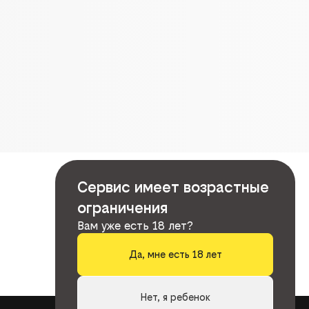
Сервис имеет возрастные
ограничения
Вам уже есть 18 лет?
Да, мне есть 18 лет
Нет, я ребенок