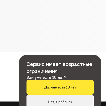
Сервис имеет возрастные
ограничения
Вам уже есть 18 лет?
Да, мне есть 18 лет
Нет, я ребенок