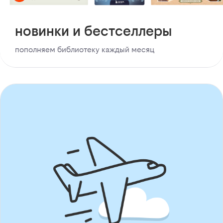
новинки и бестселлеры
пополняем библиотеку каждый месяц