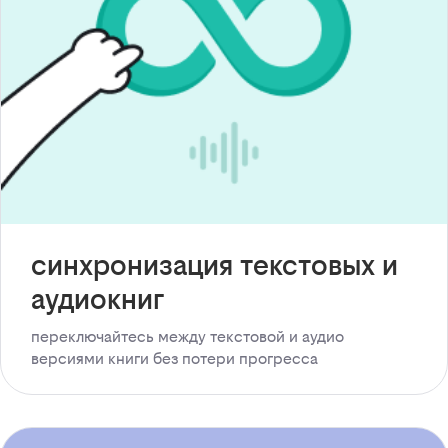
синхронизация текстовых и
аудиокниг
переключайтесь между текстовой и аудио
версиями книги без потери прогресса