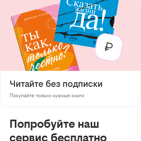
Читайте без подписки
Покупайте только нужные книги
Попробуйте наш
сервис бесплатно