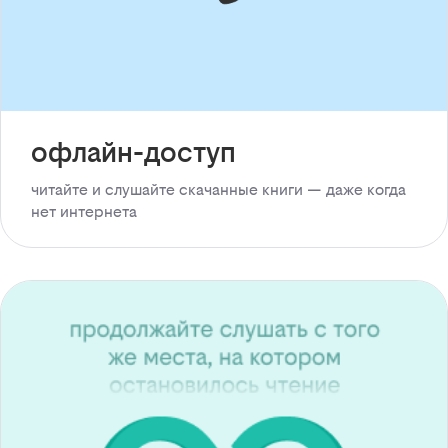
офлайн-доступ
читайте и слушайте скачанные книги — даже когда
нет интернета