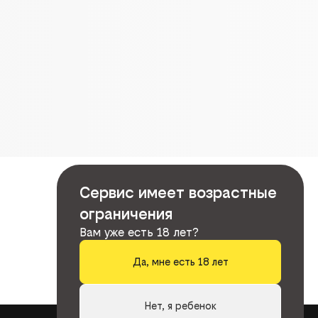
Сервис имеет возрастные
ограничения
Вам уже есть 18 лет?
Да, мне есть 18 лет
Нет, я ребенок