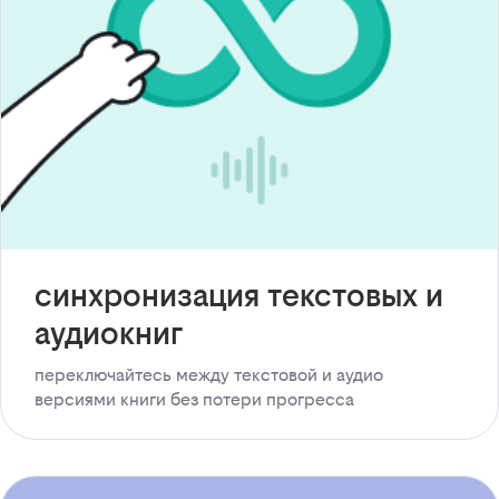
синхронизация текстовых и
аудиокниг
переключайтесь между текстовой и аудио
версиями книги без потери прогресса