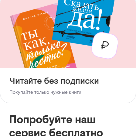
Читайте без подписки
Покупайте только нужные книги
Попробуйте наш
сервис бесплатно