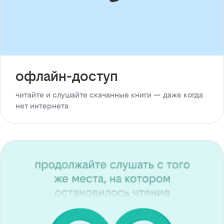
офлайн-доступ
читайте и слушайте скачанные книги — даже когда
нет интернета