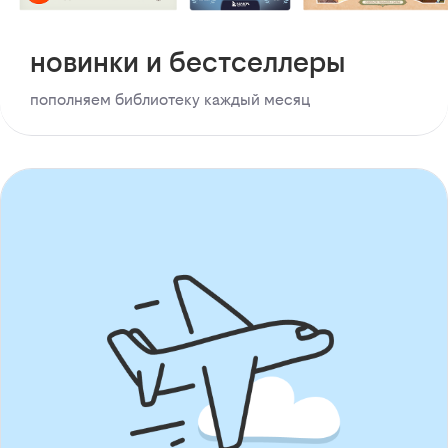
новинки и бестселлеры
пополняем библиотеку каждый месяц