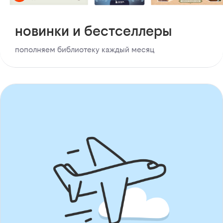
новинки и бестселлеры
пополняем библиотеку каждый месяц