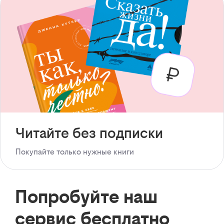
Читайте без подписки
Покупайте только нужные книги
Попробуйте наш
сервис бесплатно