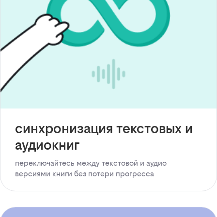
синхронизация текстовых и
аудиокниг
переключайтесь между текстовой и аудио
версиями книги без потери прогресса