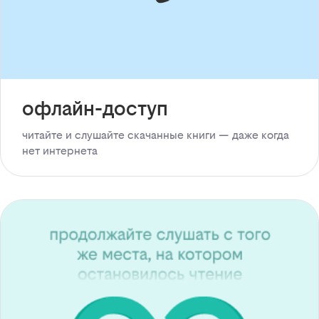
офлайн-доступ
читайте и слушайте скачанные книги — даже когда
нет интернета