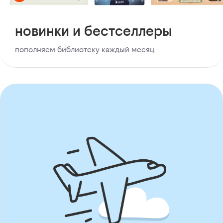
новинки и бестселлеры
пополняем библиотеку каждый месяц