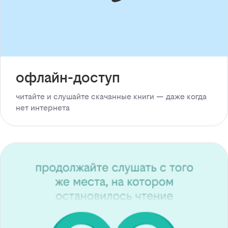
офлайн-доступ
читайте и слушайте скачанные книги — даже когда
нет интернета