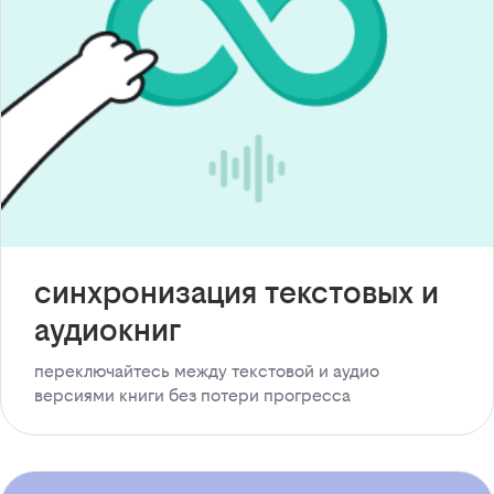
синхронизация текстовых и
аудиокниг
переключайтесь между текстовой и аудио
версиями книги без потери прогресса