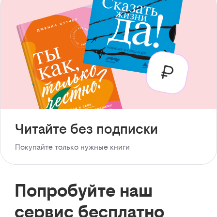
Читайте без подписки
Покупайте только нужные книги
Попробуйте наш
сервис бесплатно