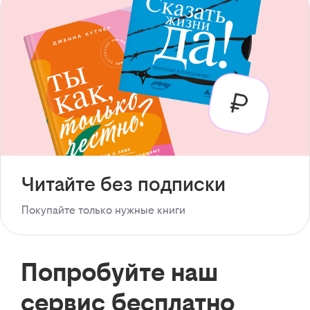
Читайте без подписки
Покупайте только нужные книги
Попробуйте наш
сервис бесплатно