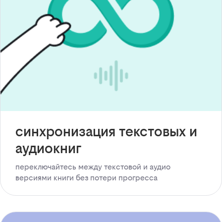
синхронизация текстовых и
аудиокниг
переключайтесь между текстовой и аудио
версиями книги без потери прогресса