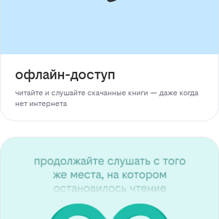
офлайн-доступ
читайте и слушайте скачанные книги — даже когда
нет интернета