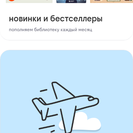
новинки и бестселлеры
пополняем библиотеку каждый месяц