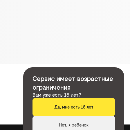
Сервис имеет возрастные
ограничения
Вам уже есть 18 лет?
Да, мне есть 18 лет
Нет, я ребенок