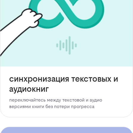
синхронизация текстовых и
аудиокниг
переключайтесь между текстовой и аудио
версиями книги без потери прогресса