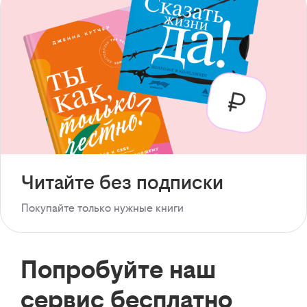
Читайте без подписки
Покупайте только нужные книги
Попробуйте наш
сервис бесплатно