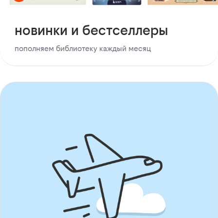
новинки и бестселлеры
пополняем библиотеку каждый месяц