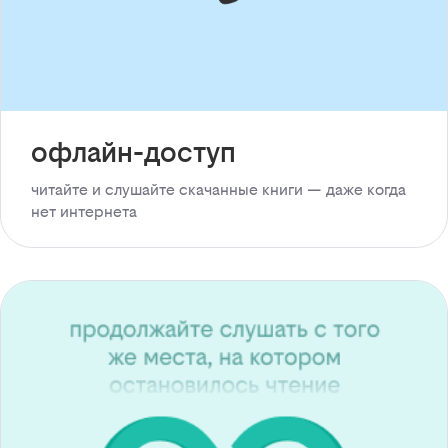
офлайн-доступ
читайте и слушайте скачанные книги — даже когда
нет интернета