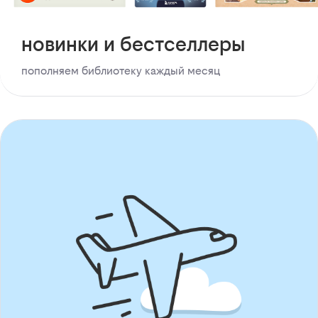
новинки и бестселлеры
пополняем библиотеку каждый месяц