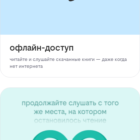
офлайн-доступ
читайте и слушайте скачанные книги — даже когда
нет интернета