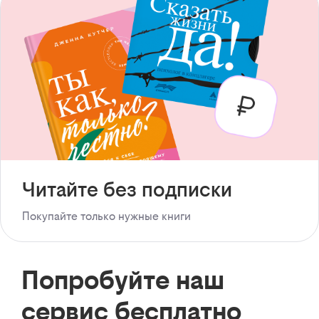
Читайте без подписки
Покупайте только нужные книги
Попробуйте наш
сервис бесплатно