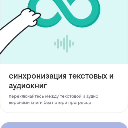
синхронизация текстовых и
аудиокниг
переключайтесь между текстовой и аудио
версиями книги без потери прогресса