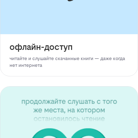
офлайн-доступ
читайте и слушайте скачанные книги — даже когда
нет интернета