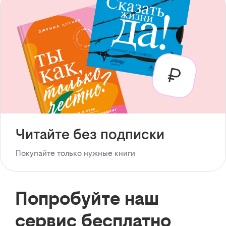
Читайте без подписки
Покупайте только нужные книги
Попробуйте наш
сервис бесплатно