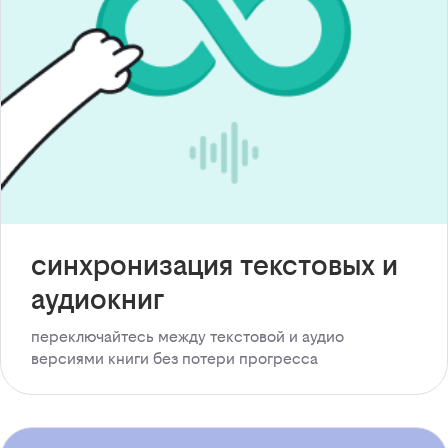
синхронизация текстовых и
аудиокниг
переключайтесь между текстовой и аудио
версиями книги без потери прогресса