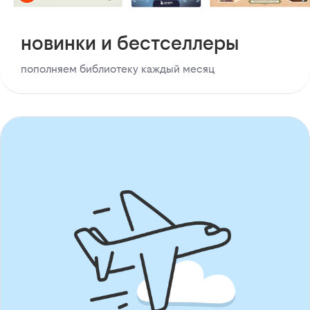
новинки и бестселлеры
пополняем библиотеку каждый месяц