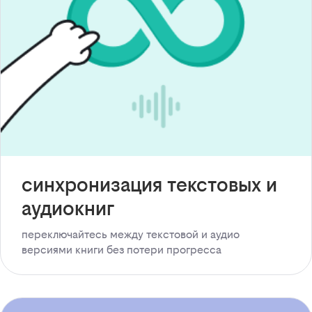
синхронизация текстовых и
аудиокниг
переключайтесь между текстовой и аудио
версиями книги без потери прогресса