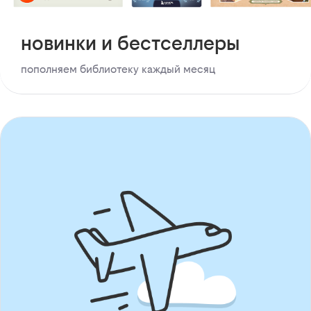
новинки и бестселлеры
пополняем библиотеку каждый месяц