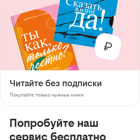
Читайте без подписки
Покупайте только нужные книги
Попробуйте наш
сервис бесплатно