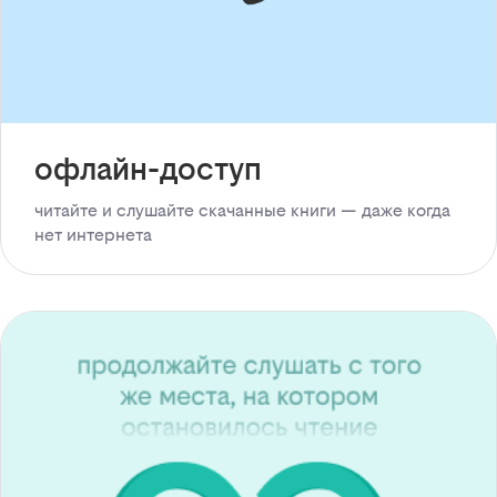
офлайн-доступ
читайте и слушайте скачанные книги — даже когда
нет интернета