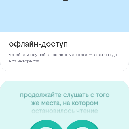
офлайн-доступ
читайте и слушайте скачанные книги — даже когда
нет интернета