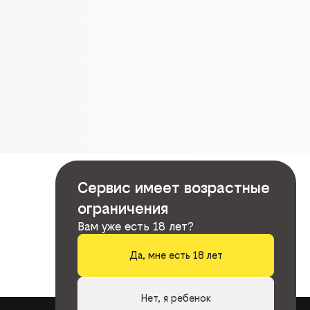
Сервис имеет возрастные
ограничения
Вам уже есть 18 лет?
Да, мне есть 18 лет
Нет, я ребенок