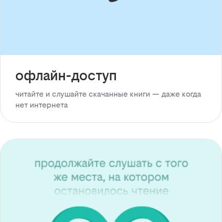
офлайн-доступ
читайте и слушайте скачанные книги — даже когда
нет интернета