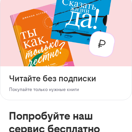
Читайте без подписки
Покупайте только нужные книги
Попробуйте наш
сервис бесплатно