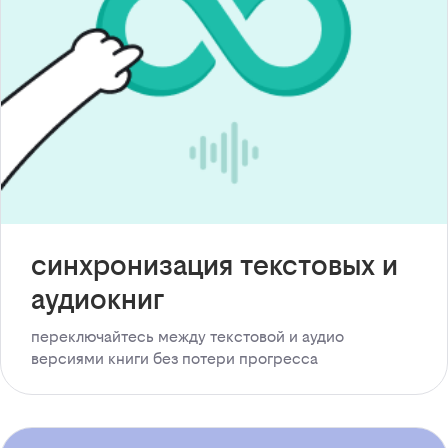
синхронизация текстовых и
аудиокниг
переключайтесь между текстовой и аудио
версиями книги без потери прогресса