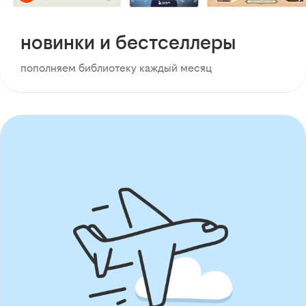
новинки и бестселлеры
пополняем библиотеку каждый месяц