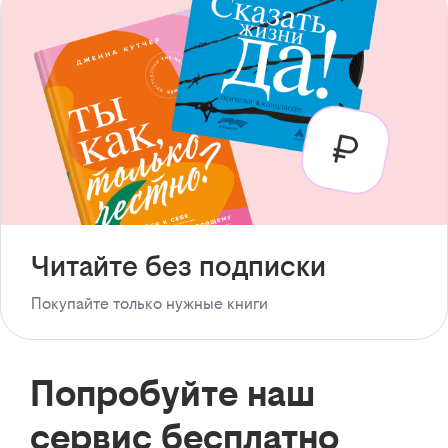
Читайте без подписки
Покупайте только нужные книги
Попробуйте наш
сервис бесплатно