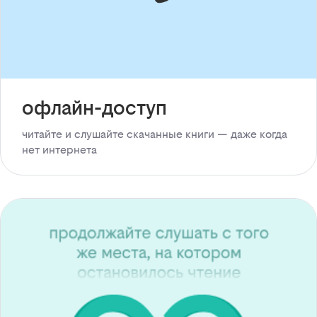
офлайн-доступ
читайте и слушайте скачанные книги — даже когда
нет интернета