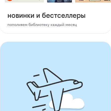
новинки и бестселлеры
пополняем библиотеку каждый месяц