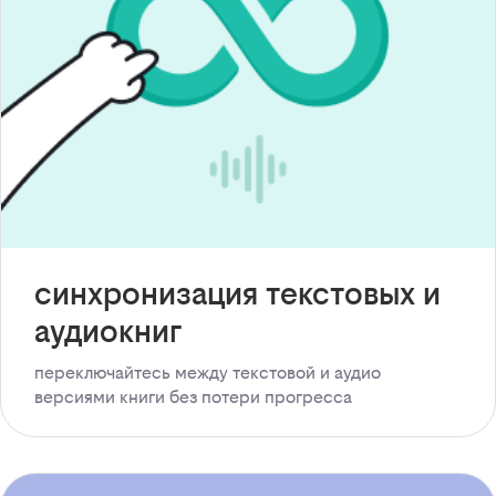
синхронизация текстовых и
аудиокниг
переключайтесь между текстовой и аудио
версиями книги без потери прогресса