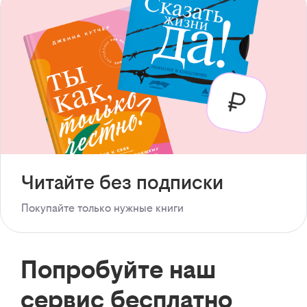
Читайте без подписки
Покупайте только нужные книги
Попробуйте наш
сервис бесплатно