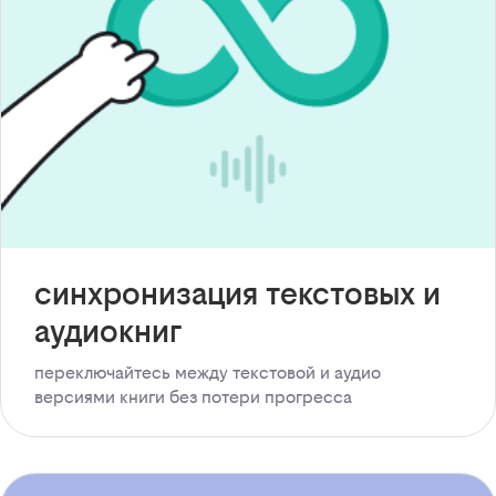
синхронизация текстовых и
аудиокниг
переключайтесь между текстовой и аудио
версиями книги без потери прогресса