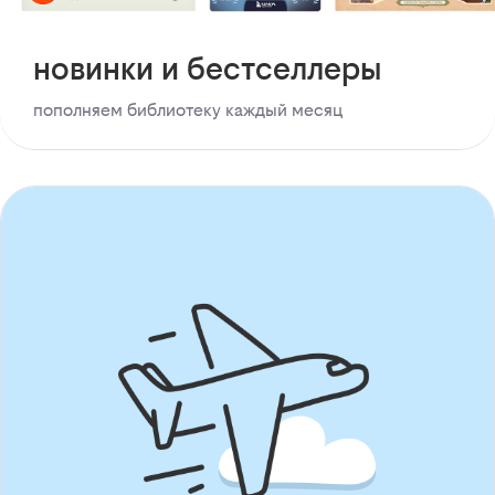
новинки и бестселлеры
пополняем библиотеку каждый месяц