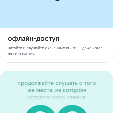
офлайн-доступ
читайте и слушайте скачанные книги — даже когда
нет интернета