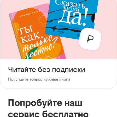
Читайте без подписки
Покупайте только нужные книги
Попробуйте наш
сервис бесплатно