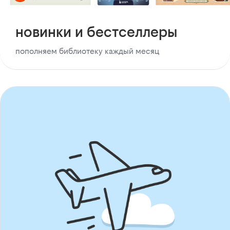
новинки и бестселлеры
пополняем библиотеку каждый месяц