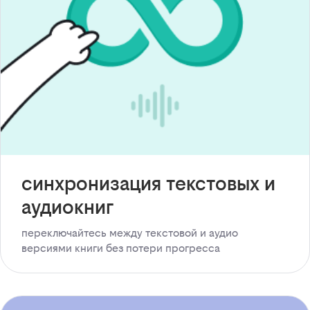
синхронизация текстовых и
аудиокниг
переключайтесь между текстовой и аудио
версиями книги без потери прогресса