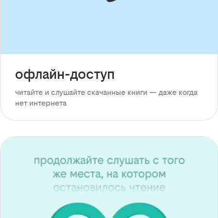
офлайн-доступ
читайте и слушайте скачанные книги — даже когда
нет интернета