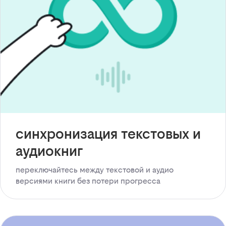
синхронизация текстовых и
аудиокниг
переключайтесь между текстовой и аудио
версиями книги без потери прогресса