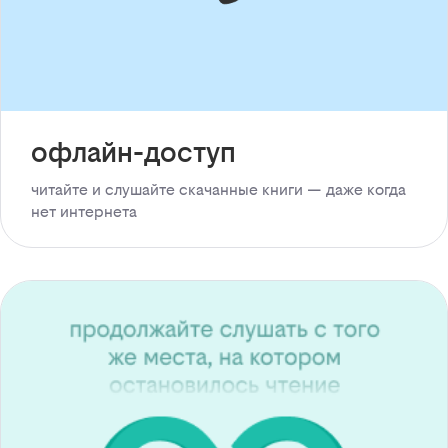
офлайн-доступ
читайте и слушайте скачанные книги — даже когда
нет интернета