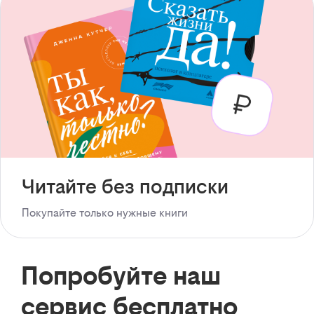
Читайте без подписки
Покупайте только нужные книги
Попробуйте наш
сервис бесплатно