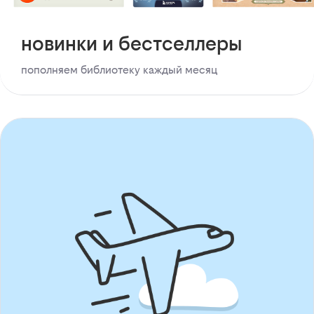
новинки и бестселлеры
пополняем библиотеку каждый месяц