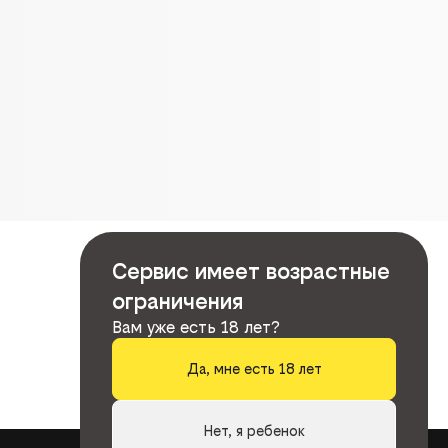
Сервис имеет возрастные
ограничения
Вам уже есть 18 лет?
Да, мне есть 18 лет
Нет, я ребенок