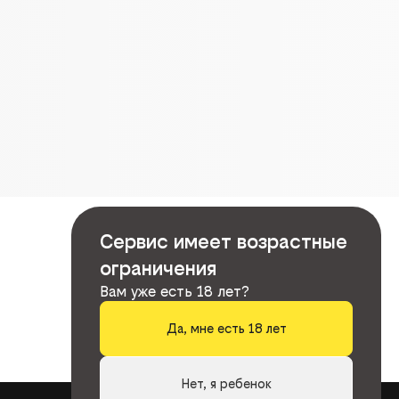
Сервис имеет возрастные
ограничения
Вам уже есть 18 лет?
Да, мне есть 18 лет
Нет, я ребенок