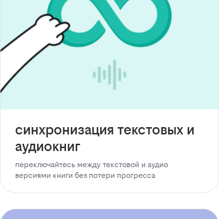
синхронизация текстовых и
аудиокниг
переключайтесь между текстовой и аудио
версиями книги без потери прогресса