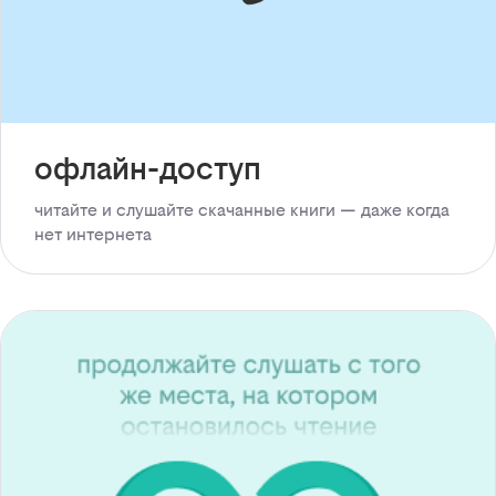
офлайн-доступ
читайте и слушайте скачанные книги — даже когда
нет интернета