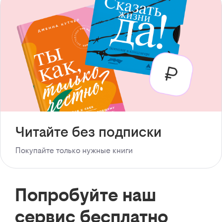
Читайте без подписки
Покупайте только нужные книги
Попробуйте наш
сервис бесплатно