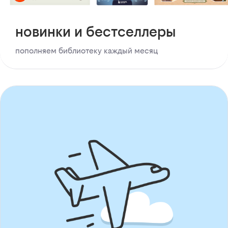
новинки и бестселлеры
пополняем библиотеку каждый месяц