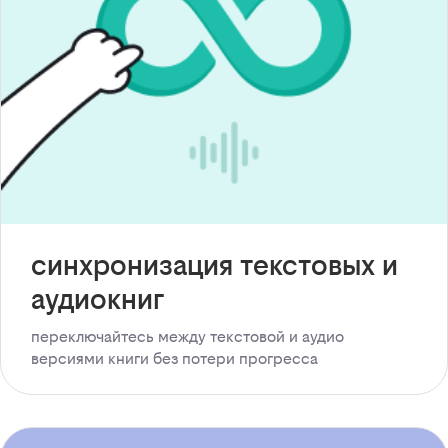
синхронизация текстовых и
аудиокниг
переключайтесь между текстовой и аудио
версиями книги без потери прогресса