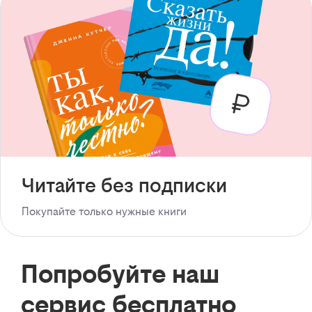
Читайте без подписки
Покупайте только нужные книги
Попробуйте наш
сервис бесплатно