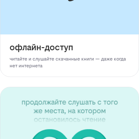
офлайн-доступ
читайте и слушайте скачанные книги — даже когда
нет интернета