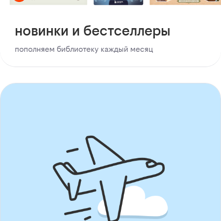
новинки и бестселлеры
пополняем библиотеку каждый месяц