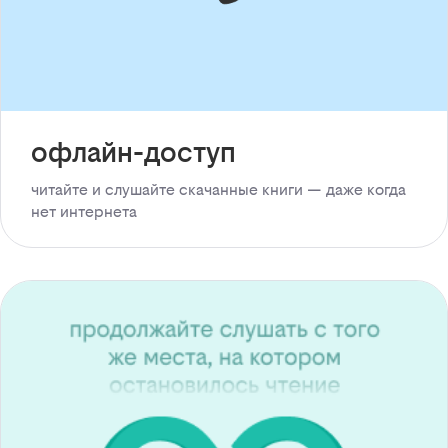
офлайн-доступ
читайте и слушайте скачанные книги — даже когда
нет интернета