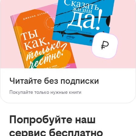
Читайте без подписки
Покупайте только нужные книги
Попробуйте наш
сервис бесплатно