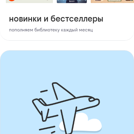
новинки и бестселлеры
пополняем библиотеку каждый месяц