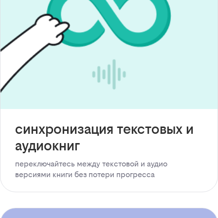
синхронизация текстовых и
аудиокниг
переключайтесь между текстовой и аудио
версиями книги без потери прогресса